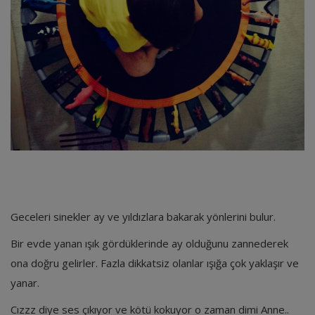
Geceleri sinekler ay ve yıldızlara bakarak yönlerini bulur.
Bir evde yanan ışık gördüklerinde ay olduğunu zannederek
ona doğru gelirler. Fazla dikkatsiz olanlar ışığa çok yaklaşır ve
yanar.
Cızzz diye ses çıkıyor ve kötü kokuyor o zaman dimi Anne..