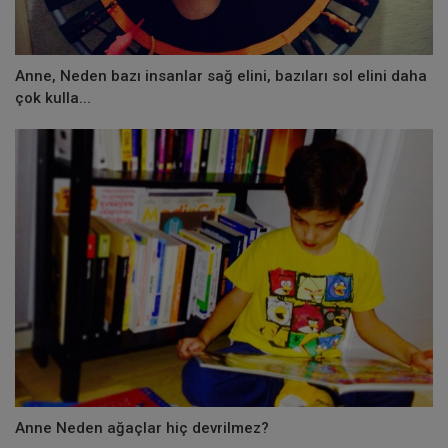
Anne, Neden bazı insanlar sağ elini, bazıları sol elini daha
çok kulla...
Anne Neden ağaçlar hiç devrilmez?