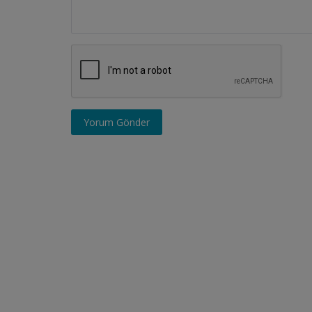
Yorum Gönder