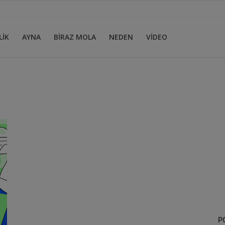
LİK
AYNA
BİRAZ MOLA
NEDEN
VİDEO
P