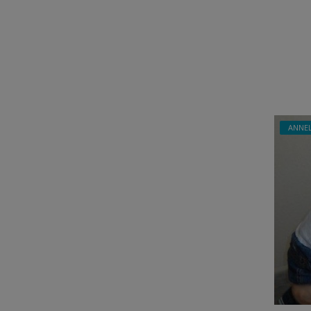
ANNEL